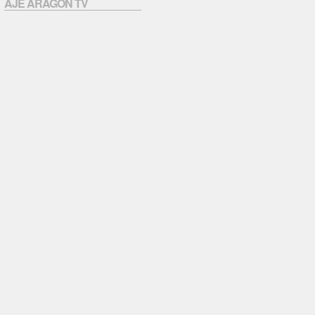
AJE ARAGÓN TV